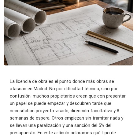
La licencia de obra es el punto donde más obras se
atascan en Madrid. No por dificultad técnica, sino por
confusión: muchos propietarios creen que con presentar
un papel se puede empezar y descubren tarde que
necesitaban proyecto visado, dirección facultativa y 8
semanas de espera. Otros empiezan sin tramitar nada y
se llevan una paralización y una sanción del 5% del
presupuesto. En este artículo aclaramos qué tipo de