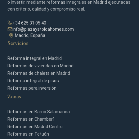
o invertir, mediante reformas integrales en Madrid ejecutadas
con criterio, calidad y compromiso real.
+34 625 31 05 40
info@plazaystoicahomes.com
Madrid, España
Servicios
Reforma integral en Madrid
Reformas de viviendas en Madrid
Reformas de chalets en Madrid
Reforma integral de pisos
Reformas para inversión
Zonas
Reformas en Barrio Salamanca
Reformas en Chamberí
Reformas en Madrid Centro
Reformas en Tetuán