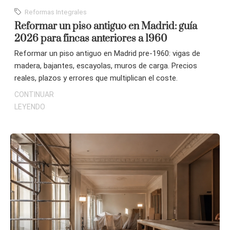
Reformas Integrales
Reformar un piso antiguo en Madrid: guía
2026 para fincas anteriores a 1960
Reformar un piso antiguo en Madrid pre-1960: vigas de
madera, bajantes, escayolas, muros de carga. Precios
reales, plazos y errores que multiplican el coste.