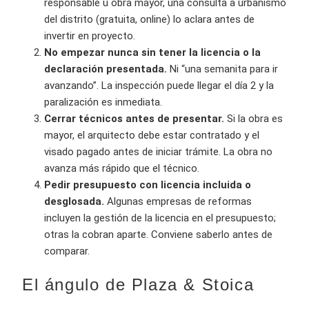
responsable u obra mayor, una consulta a urbanismo
del distrito (gratuita, online) lo aclara antes de
invertir en proyecto.
No empezar nunca sin tener la licencia o la
declaración presentada.
Ni “una semanita para ir
avanzando”. La inspección puede llegar el día 2 y la
paralización es inmediata.
Cerrar técnicos antes de presentar.
Si la obra es
mayor, el arquitecto debe estar contratado y el
visado pagado antes de iniciar trámite. La obra no
avanza más rápido que el técnico.
Pedir presupuesto con licencia incluida o
desglosada.
Algunas empresas de reformas
incluyen la gestión de la licencia en el presupuesto;
otras la cobran aparte. Conviene saberlo antes de
comparar.
El ángulo de Plaza & Stoica