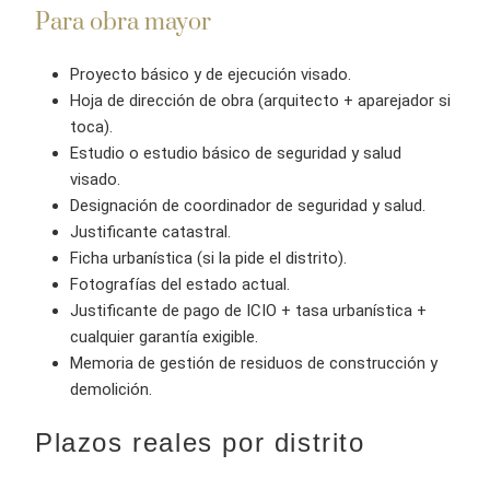
Para obra mayor
Proyecto básico y de ejecución visado.
Hoja de dirección de obra (arquitecto + aparejador si
toca).
Estudio o estudio básico de seguridad y salud
visado.
Designación de coordinador de seguridad y salud.
Justificante catastral.
Ficha urbanística (si la pide el distrito).
Fotografías del estado actual.
Justificante de pago de ICIO + tasa urbanística +
cualquier garantía exigible.
Memoria de gestión de residuos de construcción y
demolición.
Plazos reales por distrito