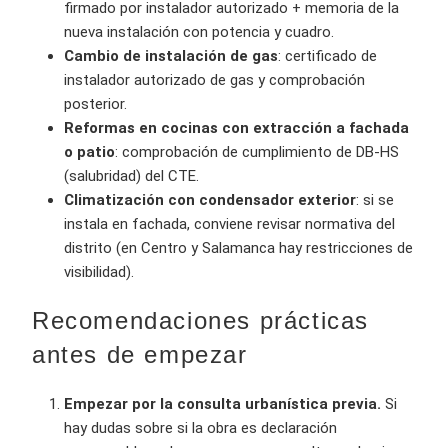
firmado por instalador autorizado + memoria de la
nueva instalación con potencia y cuadro.
Cambio de instalación de gas
: certificado de
instalador autorizado de gas y comprobación
posterior.
Reformas en cocinas con extracción a fachada
o patio
: comprobación de cumplimiento de DB-HS
(salubridad) del CTE.
Climatización con condensador exterior
: si se
instala en fachada, conviene revisar normativa del
distrito (en Centro y Salamanca hay restricciones de
visibilidad).
Recomendaciones prácticas
antes de empezar
Empezar por la consulta urbanística previa.
Si
hay dudas sobre si la obra es declaración