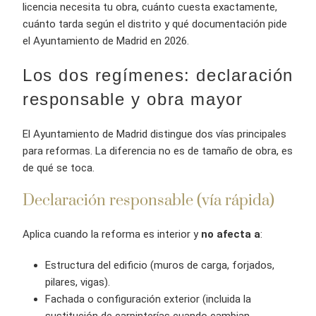
licencia necesita tu obra, cuánto cuesta exactamente,
cuánto tarda según el distrito y qué documentación pide
el Ayuntamiento de Madrid en 2026.
Los dos regímenes: declaración
responsable y obra mayor
El Ayuntamiento de Madrid distingue dos vías principales
para reformas. La diferencia no es de tamaño de obra, es
de qué se toca.
Declaración responsable (vía rápida)
Aplica cuando la reforma es interior y
no afecta a
:
Estructura del edificio (muros de carga, forjados,
pilares, vigas).
Fachada o configuración exterior (incluida la