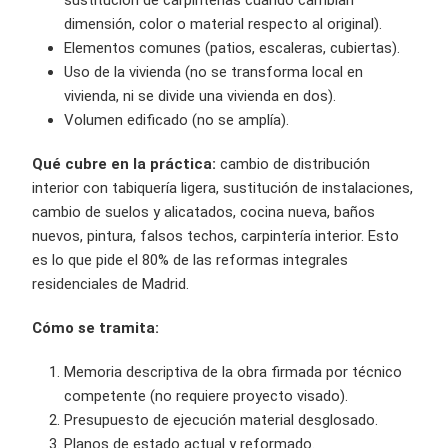
sustitución de carpinterías cuando cambian
dimensión, color o material respecto al original).
Elementos comunes (patios, escaleras, cubiertas).
Uso de la vivienda (no se transforma local en
vivienda, ni se divide una vivienda en dos).
Volumen edificado (no se amplía).
Qué cubre en la práctica:
cambio de distribución
interior con tabiquería ligera, sustitución de instalaciones,
cambio de suelos y alicatados, cocina nueva, baños
nuevos, pintura, falsos techos, carpintería interior. Esto
es lo que pide el 80% de las reformas integrales
residenciales de Madrid.
Cómo se tramita:
Memoria descriptiva de la obra firmada por técnico
competente (no requiere proyecto visado).
Presupuesto de ejecución material desglosado.
Planos de estado actual y reformado.