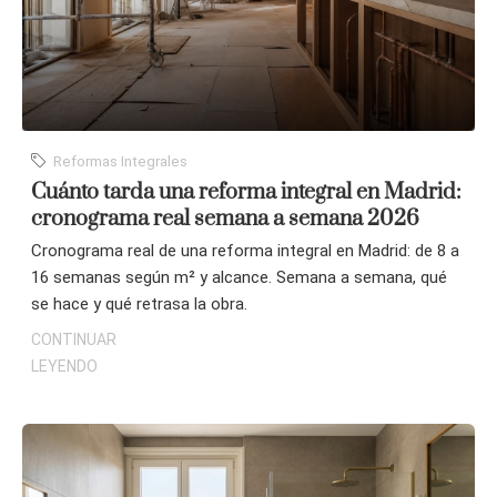
Reformas Integrales
Cuánto tarda una reforma integral en Madrid:
cronograma real semana a semana 2026
Cronograma real de una reforma integral en Madrid: de 8 a
16 semanas según m² y alcance. Semana a semana, qué
se hace y qué retrasa la obra.