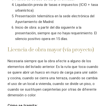
Liquidación previa de tasas e impuestos (ICIO + tasa
urbanística).
Presentación telemática en la sede electrónica del
Ayuntamiento de Madrid.
Inicio de obra: a partir del día siguiente a la
presentación, siempre que no haya requerimiento. El
silencio positivo opera en 15 días.
Licencia de obra mayor (vía proyecto)
Necesaria siempre que la obra afecte a alguno de los
elementos del listado anterior. Es la ruta que toca cuando
se quiere abrir un hueco en muro de carga para unir salón
y cocina, cuando se cierra una terraza, cuando se cambia
el uso de un local a vivienda, cuando se divide un piso, o
cuando se sustituyen carpinterías por otras de diferente
dimensión o color.
Cómo se tramita: