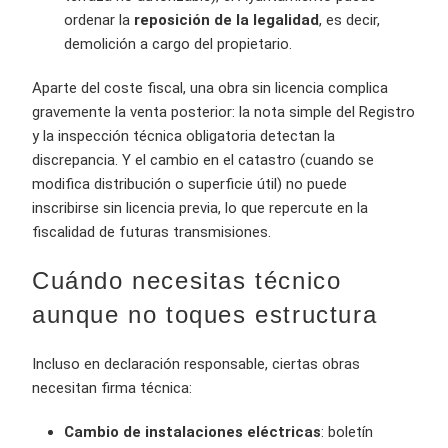
ordenar la
reposición de la legalidad
, es decir,
demolición a cargo del propietario.
Aparte del coste fiscal, una obra sin licencia complica
gravemente la venta posterior: la nota simple del Registro
y la inspección técnica obligatoria detectan la
discrepancia. Y el cambio en el catastro (cuando se
modifica distribución o superficie útil) no puede
inscribirse sin licencia previa, lo que repercute en la
fiscalidad de futuras transmisiones.
Cuándo necesitas técnico
aunque no toques estructura
Incluso en declaración responsable, ciertas obras
necesitan firma técnica:
Cambio de instalaciones eléctricas
: boletín