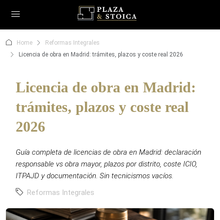
Home
Reformas Integrales
Licencia de obra en Madrid: trámites, plazos y coste real 2026
Licencia de obra en Madrid:
trámites, plazos y coste real
2026
Guía completa de licencias de obra en Madrid: declaración
responsable vs obra mayor, plazos por distrito, coste ICIO,
ITPAJD y documentación. Sin tecnicismos vacíos.
Reformas Integrales