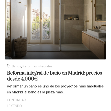
Baños
,
Reformas Integrales
Reforma integral de baño en Madrid: precios
desde 4.000€
Reformar un baño es uno de los proyectos más habituales
en Madrid: el baño es la pieza más...