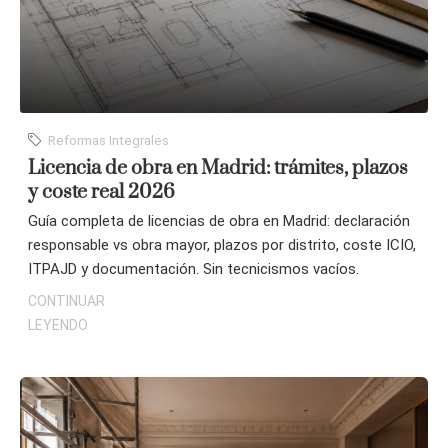
Reformas Integrales
Licencia de obra en Madrid: trámites, plazos
y coste real 2026
Guía completa de licencias de obra en Madrid: declaración
responsable vs obra mayor, plazos por distrito, coste ICIO,
ITPAJD y documentación. Sin tecnicismos vacíos.