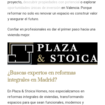
proyecto,
descubrir propiedades con potencial
o explorar
oportunidades únicas de inversión
en Valencia. Porque
reformar no solo es renovar un espacio es construir valor
y asegurar el futuro.
Confiar en profesionales es dar el primer paso hacia una
vivienda mejor.
¿Buscas expertos en reformas
integrales en Madrid?
En Plaza & Stoica Homes, nos especializamos en
reformas integrales de viviendas, transformando
espacios para que sean funcionales, modernos y