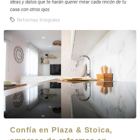
ideas y datos que te harán querer mirar cada rincón de tu
casa con otros ojos.
Reformas Integrales
Confía en Plaza & Stoica,