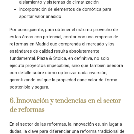
aislamiento y sistemas de climatización.
Incorporación de elementos de domótica para
aportar valor añadido.
Por consiguiente, para obtener el máximo provecho de
estas áreas con potencial, contar con una empresa de
reformas en Madrid que comprenda el mercado y los
estándares de calidad resulta absolutamente
fundamental. Plaza & Stoica, en definitiva, no solo
ejecuta proyectos impecables, sino que también asesora
con detalle sobre cómo optimizar cada inversión,
garantizando así que la propiedad gane valor de forma
sostenible y segura.
6
. Innovación y tendencias en el sector
de reformas
En el sector de las reformas, la innovación es, sin lugar a
dudas, la clave para diferenciar una reforma tradicional de