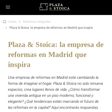
Home
Reformas Integrales
Plaza & Stoica: la empresa de reformas en Madrid que inspira
Plaza & Stoica: la empresa de
reformas en Madrid que
inspira
Una empresa de reformas en Madrid está cambiando la
forma de imaginar el hogar. Plaza & Stoica no solo renueva
espacios, crea lugares llenos de vida. ¿Cómo transformar
una vivienda antigua en un piso moderno, funcional y
elegante? ¿Qué tendencias están marcando el futuro de
las reformas en la capital? Aquí encontrarás respuestas,