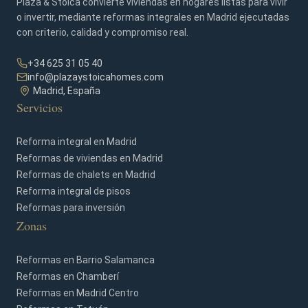
Plaza & Stoica convierte viviendas en hogares listas para vivir
o invertir, mediante reformas integrales en Madrid ejecutadas
con criterio, calidad y compromiso real.
+34 625 31 05 40
info@plazaystoicahomes.com
Madrid, España
Servicios
Reforma integral en Madrid
Reformas de viviendas en Madrid
Reformas de chalets en Madrid
Reforma integral de pisos
Reformas para inversión
Zonas
Reformas en Barrio Salamanca
Reformas en Chamberí
Reformas en Madrid Centro