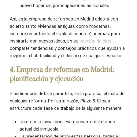
nuevo hogar sin preocupaciones adicionales.
Así, esta empresa de reformas en Madrid adapta con
acierto tanto viviendas antiguas como modernas,
siempre respetando el estilo deseado. Y, además, para
inspirarte con nuevas ideas, en su
sección de blog
comparte tendencias y consejos prácticos que ayudan a
mejorar la habitabilidad y el diseño de cualquier espacio.
4
. Empresa de reformas en Madrid:
planificación y ejecución
Planificar con detalle garantiza, en la práctica, el éxito de
cualquier reforma. Por esta razón, Plaza & Stoica
estructura cada fase de trabajo de la siguiente manera:
Un estudio inicial con levantamiento del estado
actual del inmueble.
La presentación de propuestas personalizadas y