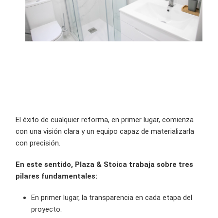
El éxito de cualquier reforma, en primer lugar, comienza
con una visión clara y un equipo capaz de materializarla
con precisión.
En este sentido, Plaza & Stoica trabaja sobre tres
pilares fundamentales:
En primer lugar, la transparencia en cada etapa del
proyecto.