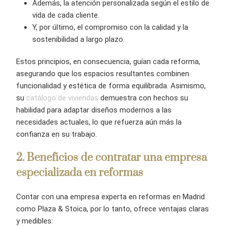
Además, la atención personalizada según el estilo de
vida de cada cliente.
Y, por último, el compromiso con la calidad y la
sostenibilidad a largo plazo.
Estos principios, en consecuencia, guían cada reforma,
asegurando que los espacios resultantes combinen
funcionalidad y estética de forma equilibrada. Asimismo,
su
catálogo de viviendas
demuestra con hechos su
habilidad para adaptar diseños modernos a las
necesidades actuales, lo que refuerza aún más la
confianza en su trabajo.
2
. Beneficios de contratar una empresa
especializada en reformas
Contar con una empresa experta en reformas en Madrid
como Plaza & Stoica, por lo tanto, ofrece ventajas claras
y medibles: