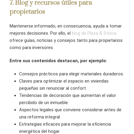
7
. Blog y recursos útiles para
propietarios
Mantenerse informado, en consecuencia, ayuda a tomar
mejores decisiones. Por ello, el
blog de Plaza & Stoica
ofrece guías, noticias y consejos tanto para propietarios
como para inversores.
Entre sus contenidos destacan, por ejemplo:
Consejos prácticos para elegir materiales duraderos.
Claves para optimizar el espacio en viviendas
pequeñas sin renunciar al confort.
Tendencias de decoración que aumentan el valor
percibido de un inmueble.
Aspectos legales que conviene considerar antes de
una reforma integral.
Estrategias eficaces para mejorar la eficiencia
energética del hogar.