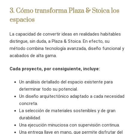
3
. Cómo transforma Plaza & Stoica los
espacios
La capacidad de convertir ideas en realidades habitables
distingue, sin duda, a Plaza & Stoica. En efecto, su
método combina tecnología avanzada, diseño funcional y
acabados de alta gama.
Cada proyecto, por consiguiente, incluye:
Un análisis detallado del espacio existente para
determinar todo su potencial.
Un diseño arquitectónico adaptado a cada necesidad
concreta.
La selección de materiales sostenibles y de gran
durabilidad.
Una ejecución minuciosa con supervisión continua.
Una entrega llave en mano, que permite disfrutar del