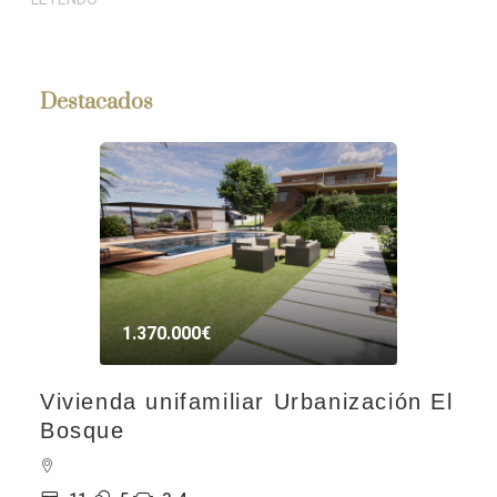
Destacados
1.370.000€
Vivienda unifamiliar Urbanización El
Bosque