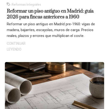
Reformas Integrales
Reformar un piso antiguo en Madrid: guía
2026 para fincas anteriores a 1960
Reformar un piso antiguo en Madrid pre-1960: vigas de
madera, bajantes, escayolas, muros de carga. Precios
reales, plazos y errores que multiplican el coste.