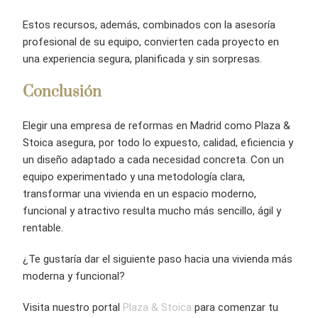
Estos recursos, además, combinados con la asesoría
profesional de su equipo, convierten cada proyecto en
una experiencia segura, planificada y sin sorpresas.
Conclusión
Elegir una empresa de reformas en Madrid como Plaza &
Stoica asegura, por todo lo expuesto, calidad, eficiencia y
un diseño adaptado a cada necesidad concreta. Con un
equipo experimentado y una metodología clara,
transformar una vivienda en un espacio moderno,
funcional y atractivo resulta mucho más sencillo, ágil y
rentable.
¿Te gustaría dar el siguiente paso hacia una vivienda más
moderna y funcional?
Visita nuestro portal
Plaza & Stoica
para comenzar tu