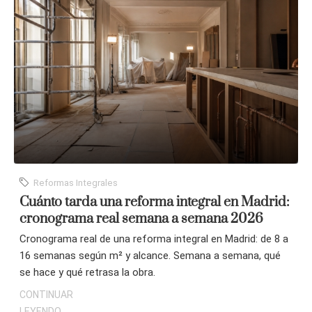
Reformas Integrales
Cuánto tarda una reforma integral en Madrid:
cronograma real semana a semana 2026
Cronograma real de una reforma integral en Madrid: de 8 a
16 semanas según m² y alcance. Semana a semana, qué
se hace y qué retrasa la obra.