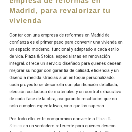
empresa de reformas en
Madrid, para revalorizar tu
vivienda
Contar con una empresa de reformas en Madrid de
confianza es el primer paso para convertir una vivienda en
un espacio moderno, funcional y adaptado a cada estilo
de vida. Plaza & Stoica, especialistas en renovación
integral, ofrece un servicio diseñado para quienes desean
mejorar su hogar con garantía de calidad, eficiencia y un
diseño a medida. Gracias a un enfoque personalizado,
cada proyecto se desarrolla con planificación detallada,
elección cuidadosa de materiales y un control exhaustivo
de cada fase de la obra, asegurando resultados que no
solo cumplen expectativas, sino que las superan.
Por todo ello, este compromiso convierte a
Plaza &
Stoica
en un verdadero referente para quienes desean