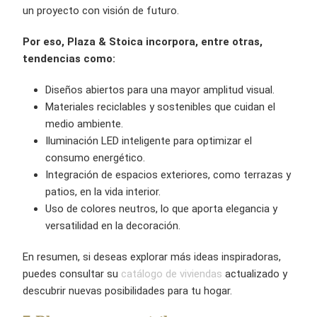
un proyecto con visión de futuro.
Por eso, Plaza & Stoica incorpora, entre otras,
tendencias como:
Diseños abiertos para una mayor amplitud visual.
Materiales reciclables y sostenibles que cuidan el
medio ambiente.
Iluminación LED inteligente para optimizar el
consumo energético.
Integración de espacios exteriores, como terrazas y
patios, en la vida interior.
Uso de colores neutros, lo que aporta elegancia y
versatilidad en la decoración.
En resumen, si deseas explorar más ideas inspiradoras,
puedes consultar su
catálogo de viviendas
actualizado y
descubrir nuevas posibilidades para tu hogar.