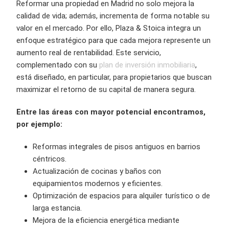
Reformar una propiedad en Madrid no solo mejora la
calidad de vida; además, incrementa de forma notable su
valor en el mercado. Por ello, Plaza & Stoica integra un
enfoque estratégico para que cada mejora represente un
aumento real de rentabilidad. Este servicio,
complementado con su
plan de inversión inmobiliaria
,
está diseñado, en particular, para propietarios que buscan
maximizar el retorno de su capital de manera segura.
Entre las áreas con mayor potencial encontramos,
por ejemplo:
Reformas integrales de pisos antiguos en barrios
céntricos.
Actualización de cocinas y baños con
equipamientos modernos y eficientes.
Optimización de espacios para alquiler turístico o de
larga estancia.
Mejora de la eficiencia energética mediante