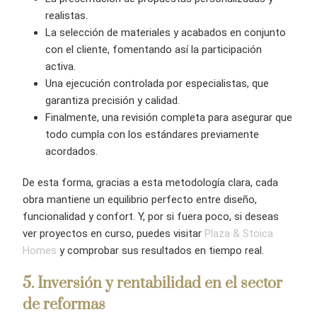
realistas.
La selección de materiales y acabados en conjunto
con el cliente, fomentando así la participación
activa.
Una ejecución controlada por especialistas, que
garantiza precisión y calidad.
Finalmente, una revisión completa para asegurar que
todo cumpla con los estándares previamente
acordados.
De esta forma, gracias a esta metodología clara, cada
obra mantiene un equilibrio perfecto entre diseño,
funcionalidad y confort. Y, por si fuera poco, si deseas
ver proyectos en curso, puedes visitar
Plaza & Stoica
Homes
y comprobar sus resultados en tiempo real.
5
. Inversión y rentabilidad en el sector
de reformas