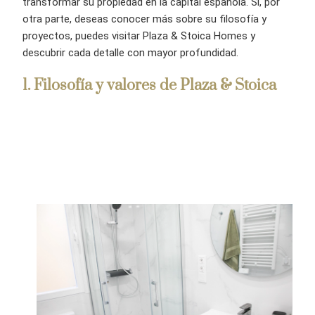
transformar su propiedad en la capital española. Si, por
otra parte, deseas conocer más sobre su filosofía y
proyectos, puedes visitar Plaza & Stoica Homes y
descubrir cada detalle con mayor profundidad.
1
. Filosofía y valores de Plaza & Stoica