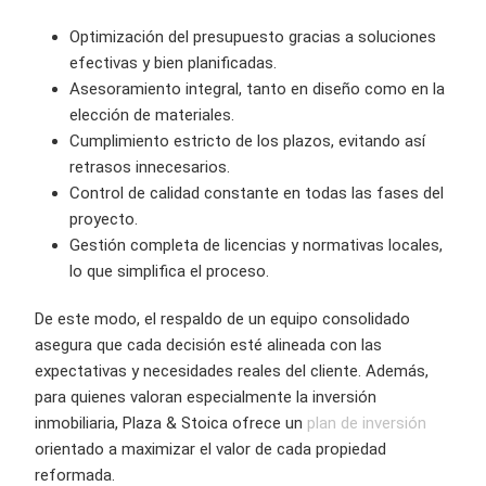
Optimización del presupuesto gracias a soluciones
efectivas y bien planificadas.
Asesoramiento integral, tanto en diseño como en la
elección de materiales.
Cumplimiento estricto de los plazos, evitando así
retrasos innecesarios.
Control de calidad constante en todas las fases del
proyecto.
Gestión completa de licencias y normativas locales,
lo que simplifica el proceso.
De este modo, el respaldo de un equipo consolidado
asegura que cada decisión esté alineada con las
expectativas y necesidades reales del cliente. Además,
para quienes valoran especialmente la inversión
inmobiliaria, Plaza & Stoica ofrece un
plan de inversión
orientado a maximizar el valor de cada propiedad
reformada.