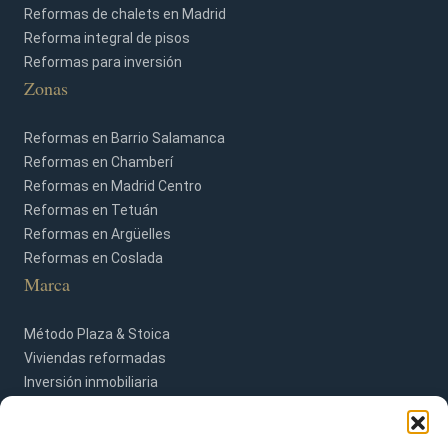
Reformas de chalets en Madrid
Reforma integral de pisos
Reformas para inversión
Zonas
Reformas en Barrio Salamanca
Reformas en Chamberí
Reformas en Madrid Centro
Reformas en Tetuán
Reformas en Argüelles
Reformas en Coslada
Marca
Método Plaza & Stoica
Viviendas reformadas
Inversión inmobiliaria
Blog
Contacto