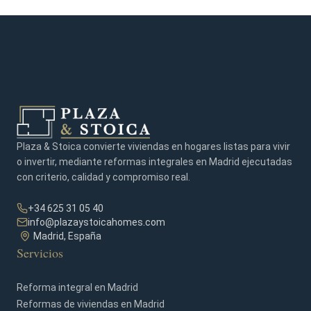
Plaza & Stoica convierte viviendas en hogares listas para vivir
o invertir, mediante reformas integrales en Madrid ejecutadas
con criterio, calidad y compromiso real.
+34 625 31 05 40
info@plazaystoicahomes.com
Madrid, España
Servicios
Reforma integral en Madrid
Reformas de viviendas en Madrid