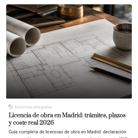
Reformas Integrales
Licencia de obra en Madrid: trámites, plazos
y coste real 2026
Guía completa de licencias de obra en Madrid: declaración