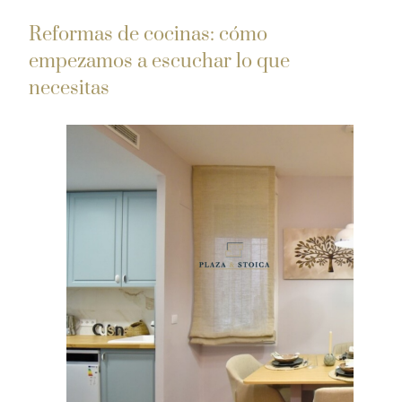
Reformas de cocinas: cómo
empezamos a escuchar lo que
necesitas