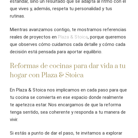
estándar, sino un resultado que se adapta al ritmo con el
que vives y, además, respeta tu personalidad y tus
rutinas.
Mientras avanzamos contigo, te mostramos referencias
reales de proyectos en
Plaza & Stoica
, porque queremos
que observes cómo cuidamos cada detalle y cómo cada
decisión está pensada para aportar equilibrio.
Reformas de cocinas para dar vida a tu
hogar con Plaza & Stoica
En Plaza & Stoica nos implicamos en cada paso para que
tu cocina se convierta en ese espacio donde realmente
te apetezca estar. Nos encargamos de que la reforma
tenga sentido, sea coherente y responda a tu manera de
vivir.
Si estás a punto de dar el paso, te invitamos a explorar