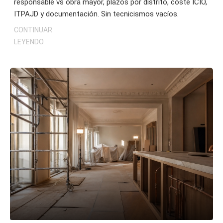
responsable vs obra mayor, plazos por distrito, coste ICIO,
ITPAJD y documentación. Sin tecnicismos vacíos.