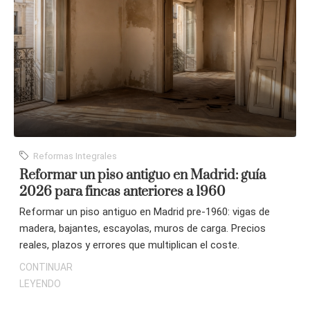
Reformas Integrales
Reformar un piso antiguo en Madrid: guía
2026 para fincas anteriores a 1960
Reformar un piso antiguo en Madrid pre-1960: vigas de
madera, bajantes, escayolas, muros de carga. Precios
reales, plazos y errores que multiplican el coste.