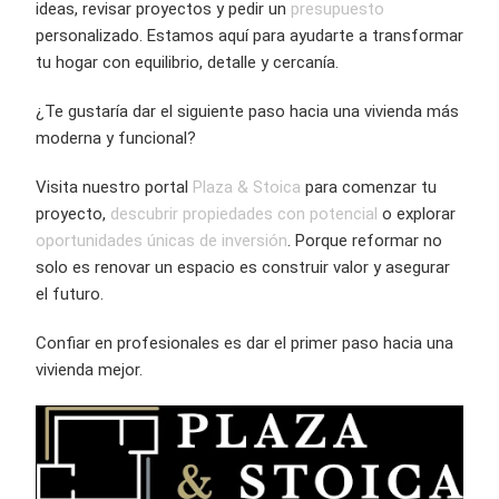
ideas, revisar proyectos y pedir un
presupuesto
personalizado. Estamos aquí para ayudarte a transformar
tu hogar con equilibrio, detalle y cercanía.
¿Te gustaría dar el siguiente paso hacia una vivienda más
moderna y funcional?
Visita nuestro portal
Plaza & Stoica
para comenzar tu
proyecto,
descubrir propiedades con potencial
o explorar
oportunidades únicas de inversión
. Porque reformar no
solo es renovar un espacio es construir valor y asegurar
el futuro.
Confiar en profesionales es dar el primer paso hacia una
vivienda mejor.