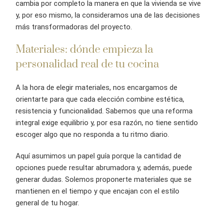
cambia por completo la manera en que la vivienda se vive
y, por eso mismo, la consideramos una de las decisiones
más transformadoras del proyecto.
Materiales: dónde empieza la
personalidad real de tu cocina
A la hora de elegir materiales, nos encargamos de
orientarte para que cada elección combine estética,
resistencia y funcionalidad. Sabemos que una reforma
integral exige equilibrio y, por esa razón, no tiene sentido
escoger algo que no responda a tu ritmo diario.
Aquí asumimos un papel guía porque la cantidad de
opciones puede resultar abrumadora y, además, puede
generar dudas. Solemos proponerte materiales que se
mantienen en el tiempo y que encajan con el estilo
general de tu hogar.