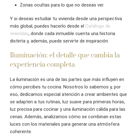
Zonas ocultas para lo que no deseas ver.
Y si deseas estudiar tu vivienda desde una perspectiva
más global, puedes hacerlo desde el
Catálogo de
viviendas
, donde cada inmueble cuenta una historia
distinta y, además, puede servirte de inspiración.
Iluminación: el detalle que cambia la
experiencia completa
La iluminación es una de las partes que más influyen en
cómo percibes tu cocina. Nosotros lo sabemos y, por
eso, dedicamos especial atención a crear ambientes que
se adapten a tus rutinas, luz suave para primeras horas,
luz precisa para cocinar y una iluminación cálida para las
cenas. Además, analizamos cómo se combinan estas
luces con los materiales para generar una atmósfera
coherente.