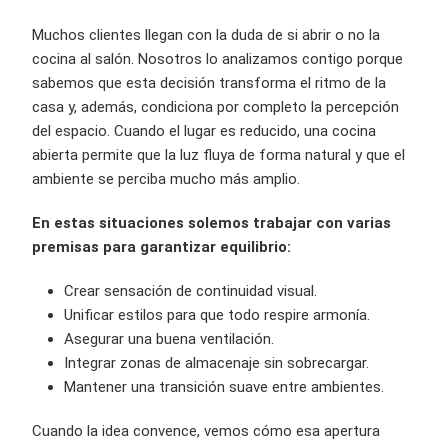
Muchos clientes llegan con la duda de si abrir o no la
cocina al salón. Nosotros lo analizamos contigo porque
sabemos que esta decisión transforma el ritmo de la
casa y, además, condiciona por completo la percepción
del espacio. Cuando el lugar es reducido, una cocina
abierta permite que la luz fluya de forma natural y que el
ambiente se perciba mucho más amplio.
En estas situaciones solemos trabajar con varias
premisas para garantizar equilibrio:
Crear sensación de continuidad visual.
Unificar estilos para que todo respire armonía.
Asegurar una buena ventilación.
Integrar zonas de almacenaje sin sobrecargar.
Mantener una transición suave entre ambientes.
Cuando la idea convence, vemos cómo esa apertura