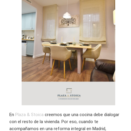
En
Plaza & Stoica
creemos que una cocina debe dialogar
con el resto de la vivienda. Por eso, cuando te
acompañamos en una reforma integral en Madrid,