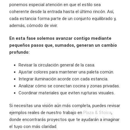
ponemos especial atención en que el estilo sea
coherente desde la entrada hasta el último rincón. Así,
cada estancia forma parte de un conjunto equilibrado y,
además, cómodo de vivir.
En esta fase solemos avanzar contigo mediante
pequeños pasos que, sumados, generan un cambio
profundo:
Revisar la circulación general de la casa.
Ajustar colores para mantener una paleta común.
Integrar iluminación acorde con cada estancia.
Analizar cómo se conectan cocina y zonas privadas.
Coordinar materiales que eviten rupturas visuales.
Si necesitas una visión aún más completa, puedes revisar
ejemplos reales de nuestro trabajo en
Plaza & Stoica
,
donde encontrarás proyectos que te ayudarán a imaginar
el tuyo con más claridad.