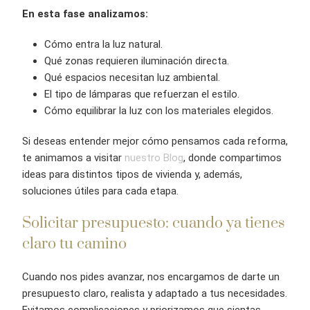
En esta fase analizamos:
Cómo entra la luz natural.
Qué zonas requieren iluminación directa.
Qué espacios necesitan luz ambiental.
El tipo de lámparas que refuerzan el estilo.
Cómo equilibrar la luz con los materiales elegidos.
Si deseas entender mejor cómo pensamos cada reforma,
te animamos a visitar
nuestro Blog
, donde compartimos
ideas para distintos tipos de vivienda y, además,
soluciones útiles para cada etapa.
Solicitar presupuesto: cuando ya tienes
claro tu camino
Cuando nos pides avanzar, nos encargamos de darte un
presupuesto claro, realista y adaptado a tus necesidades.