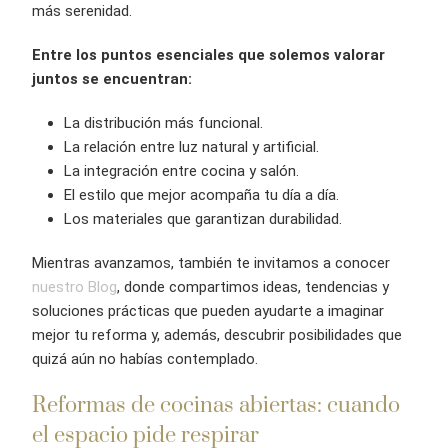
más serenidad.
Entre los puntos esenciales que solemos valorar
juntos se encuentran:
La distribución más funcional.
La relación entre luz natural y artificial.
La integración entre cocina y salón.
El estilo que mejor acompaña tu día a día.
Los materiales que garantizan durabilidad.
Mientras avanzamos, también te invitamos a conocer
nuestro Blog
, donde compartimos ideas, tendencias y
soluciones prácticas que pueden ayudarte a imaginar
mejor tu reforma y, además, descubrir posibilidades que
quizá aún no habías contemplado.
Reformas de cocinas abiertas: cuando
el espacio pide respirar