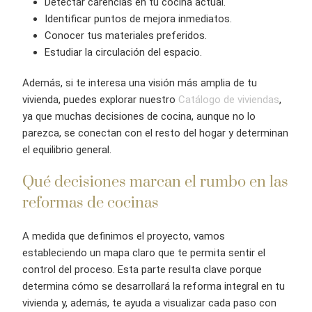
Detectar carencias en tu cocina actual.
Identificar puntos de mejora inmediatos.
Conocer tus materiales preferidos.
Estudiar la circulación del espacio.
Además, si te interesa una visión más amplia de tu
vivienda, puedes explorar nuestro
Catálogo de viviendas
,
ya que muchas decisiones de cocina, aunque no lo
parezca, se conectan con el resto del hogar y determinan
el equilibrio general.
Qué decisiones marcan el rumbo en las
reformas de cocinas
A medida que definimos el proyecto, vamos
estableciendo un mapa claro que te permita sentir el
control del proceso. Esta parte resulta clave porque
determina cómo se desarrollará la reforma integral en tu
vivienda y, además, te ayuda a visualizar cada paso con