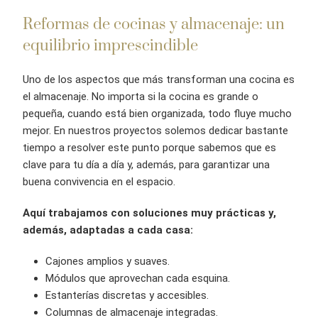
Reformas de cocinas y almacenaje: un
equilibrio imprescindible
Uno de los aspectos que más transforman una cocina es
el almacenaje. No importa si la cocina es grande o
pequeña, cuando está bien organizada, todo fluye mucho
mejor. En nuestros proyectos solemos dedicar bastante
tiempo a resolver este punto porque sabemos que es
clave para tu día a día y, además, para garantizar una
buena convivencia en el espacio.
Aquí trabajamos con soluciones muy prácticas y,
además, adaptadas a cada casa:
Cajones amplios y suaves.
Módulos que aprovechan cada esquina.
Estanterías discretas y accesibles.
Columnas de almacenaje integradas.