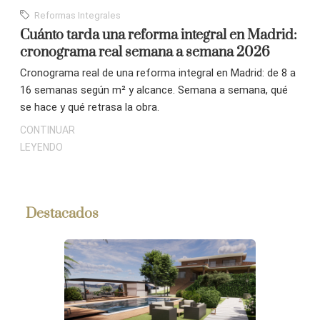
Reformas Integrales
Cuánto tarda una reforma integral en Madrid:
cronograma real semana a semana 2026
Cronograma real de una reforma integral en Madrid: de 8 a
16 semanas según m² y alcance. Semana a semana, qué
se hace y qué retrasa la obra.
Destacados