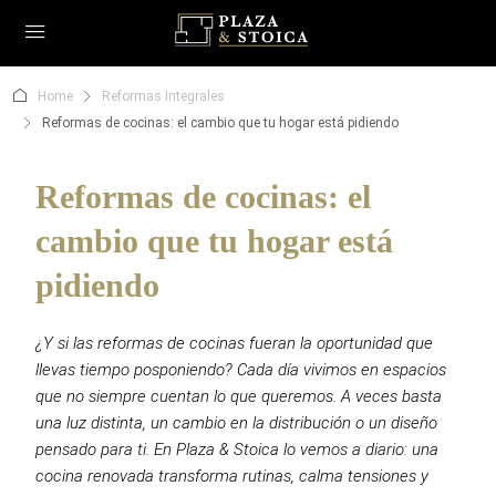
Home
Reformas Integrales
Reformas de cocinas: el cambio que tu hogar está pidiendo
Reformas de cocinas: el
cambio que tu hogar está
pidiendo
¿Y si las reformas de cocinas fueran la oportunidad que
llevas tiempo posponiendo? Cada día vivimos en espacios
que no siempre cuentan lo que queremos. A veces basta
una luz distinta, un cambio en la distribución o un diseño
pensado para ti. En Plaza & Stoica lo vemos a diario: una
cocina renovada transforma rutinas, calma tensiones y