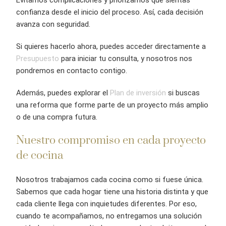
Evitamos complicaciones y priorizamos que sientas
confianza desde el inicio del proceso. Así, cada decisión
avanza con seguridad.
Si quieres hacerlo ahora, puedes acceder directamente a
Presupuesto
para iniciar tu consulta, y nosotros nos
pondremos en contacto contigo.
Además, puedes explorar el
Plan de inversión
si buscas
una reforma que forme parte de un proyecto más amplio
o de una compra futura.
Nuestro compromiso en cada proyecto
de cocina
Nosotros trabajamos cada cocina como si fuese única.
Sabemos que cada hogar tiene una historia distinta y que
cada cliente llega con inquietudes diferentes. Por eso,
cuando te acompañamos, no entregamos una solución