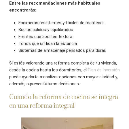
Entre las recomendaciones más habituales
encontrarás:
Encimeras resistentes y fáciles de mantener.
Suelos cálidos y equilibrados.
Frentes que aporten textura.
Tonos que unifican la estancia.
Sistemas de almacenaje pensados para durar.
Si estás valorando una reforma completa de tu vivienda,
desde la cocina hasta los dormitorios, el
Plan de inversión
puede ayudarte a analizar opciones con mayor claridad y,
además, a prever futuras decisiones.
Cuando la reforma de cocina se integra
en una reforma integral