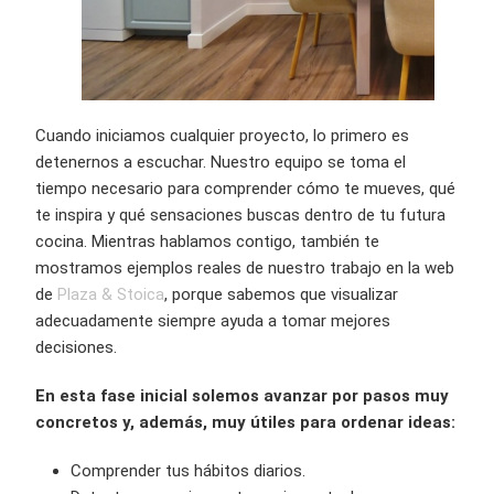
Cuando iniciamos cualquier proyecto, lo primero es
detenernos a escuchar. Nuestro equipo se toma el
tiempo necesario para comprender cómo te mueves, qué
te inspira y qué sensaciones buscas dentro de tu futura
cocina. Mientras hablamos contigo, también te
mostramos ejemplos reales de nuestro trabajo en la web
de
Plaza & Stoica
, porque sabemos que visualizar
adecuadamente siempre ayuda a tomar mejores
decisiones.
En esta fase inicial solemos avanzar por pasos muy
concretos y, además, muy útiles para ordenar ideas:
Comprender tus hábitos diarios.