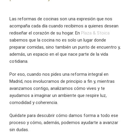
Las reformas de cocinas son una expresión que nos
acompaña cada día cuando recibimos a quienes desean
rediseñar el corazón de su hogar. En
Plaza & Stoica
sabemos que la cocina no es solo un lugar donde
preparar comidas, sino también un punto de encuentro y,
además, un espacio en el que nace parte de la vida
cotidiana.
Por eso, cuando nos pides una reforma integral en
Madrid, nos involucramos de principio a fin y, mientras
avanzamos contigo, analizamos cómo vives y te
ayudamos a imaginar un ambiente que respire luz,
comodidad y coherencia.
Quédate para descubrir cómo damos forma a todo ese
proceso y cómo, además, podemos ayudarte a avanzar
sin dudas.